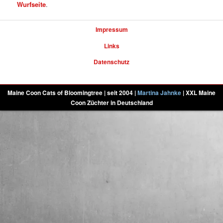
Wurfseite
.
Impressum
Links
Datenschutz
Maine Coon Cats of Bloomingtree | seit 2004 |
Martina Jahnke
| XXL Maine
Coon Züchter in Deutschland