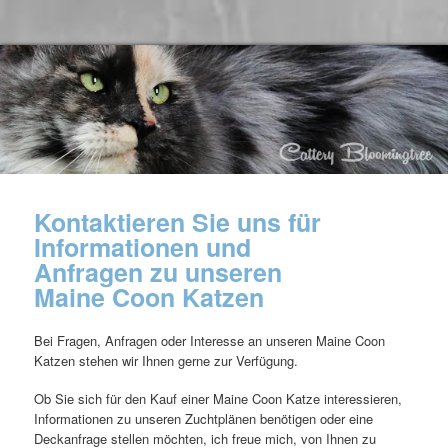
Kontaktieren Sie uns für
Informationen und
Anfragen zu unseren
Maine Coon Katzen
Bei Fragen, Anfragen oder Interesse an unseren Maine Coon
Katzen stehen wir Ihnen gerne zur Verfügung.
Ob Sie sich für den Kauf einer Maine Coon Katze interessieren,
Informationen zu unseren Zuchtplänen benötigen oder eine
Deckanfrage stellen möchten, ich freue mich, von Ihnen zu