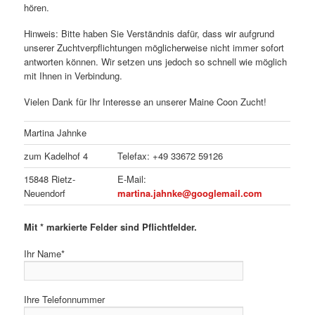
hören.
Hinweis: Bitte haben Sie Verständnis dafür, dass wir aufgrund
unserer Zuchtverpflichtungen möglicherweise nicht immer sofort
antworten können. Wir setzen uns jedoch so schnell wie möglich
mit Ihnen in Verbindung.
Vielen Dank für Ihr Interesse an unserer Maine Coon Zucht!
Martina Jahnke
zum Kadelhof 4
Telefax: +49 33672 59126
15848 Rietz-
E-Mail:
Neuendorf
martina.jahnke@googlemail.com
Mit * markierte Felder sind Pflichtfelder.
Ihr Name*
Ihre Telefonnummer