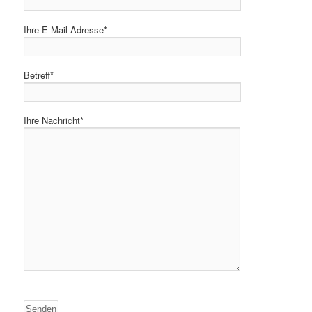
Ihre E-Mail-Adresse*
Betreff*
Ihre Nachricht*
Bitte
lasse