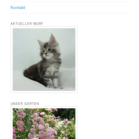
Kontakt
AKTUELLER WURF
UNSER GARTEN