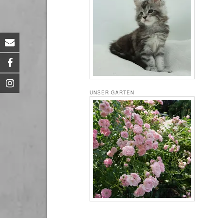
UNSER GARTEN