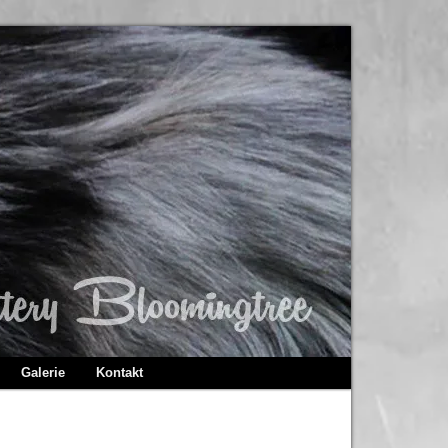
Galerie
Kontakt