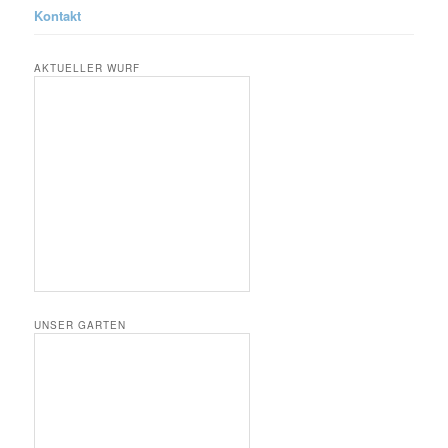
Kontakt
AKTUELLER WURF
UNSER GARTEN